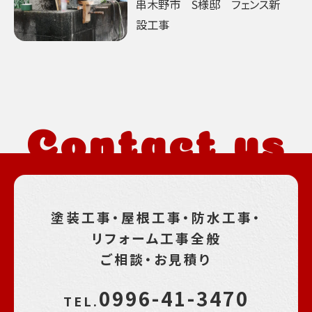
串木野市 S様邸 フェンス新
設工事
Contact us
塗装工事・屋根工事・防水工事・
リフォーム工事全般
ご相談・お見積り
0996-41-3470
TEL.