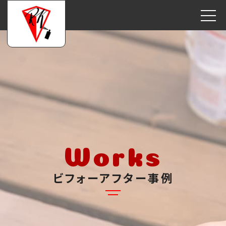
Works
ビフォーアフター事例