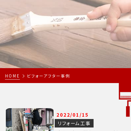
HOME
ビフォーアフター事例
2022/01/15
リフォーム工事