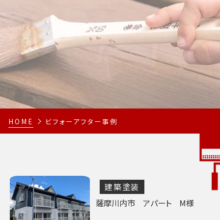
HOME
ビフォーアフター事例
建築塗装
薩摩川内市 アパート M様