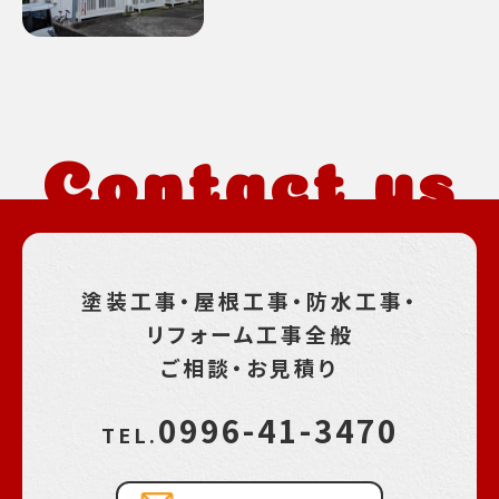
Contact us
塗装工事・屋根工事・防水工事・
リフォーム工事全般
ご相談・お見積り
0996-41-3470
TEL.