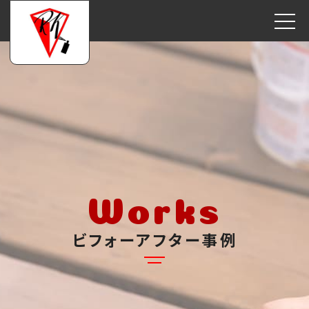
Works
ビフォーアフター事例