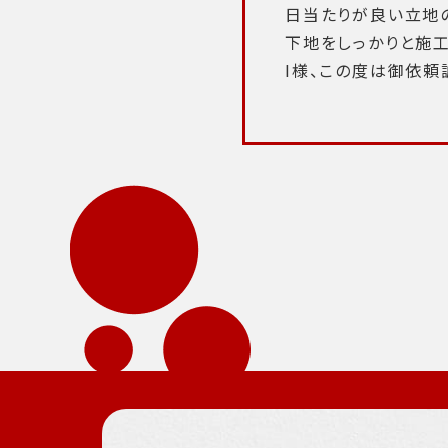
日当たりが良い立地
下地をしっかりと施工
I様、この度は御依頼