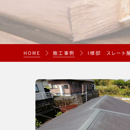
HOME
施工事例
I様邸 スレー