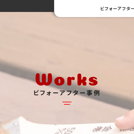
ビフォーアフタ
Works
ビフォーアフター事例