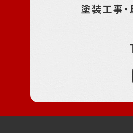
塗装工事・