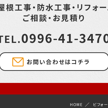
屋根工事・防水工事・
リフォ
ご相談・お見積り
0996-41-347
TEL.
お問い合わせはコチラ
HOME
ビフォ