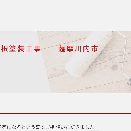
ト屋根塗装工事 薩摩川内市
が気になるという事でご相談いただきました。