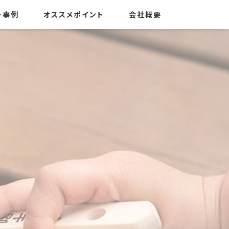
ー事例
オススメポイント
会社概要